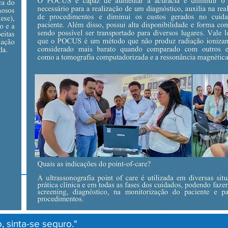
 sinta-se seguro."