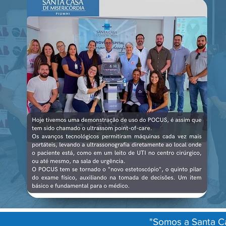
"Somos a Santa Ca