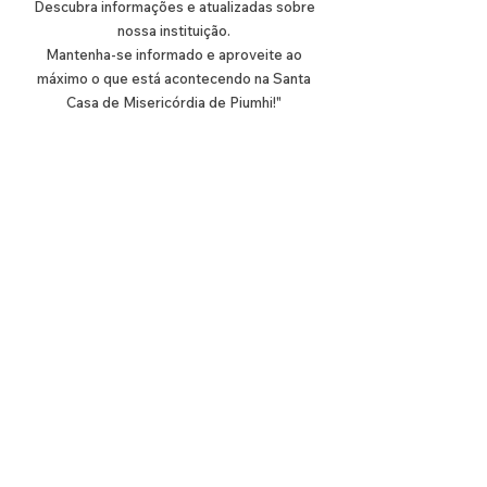
Descubra informações e atualizadas sobre
nossa instituição.
Mantenha-se informado e aproveite ao
máximo o que está acontecendo na Santa
Casa de Misericórdia de Piumhi!"