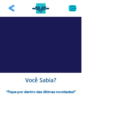
Você Sabia?
"
Fique por dentro das últimas novidades!
"