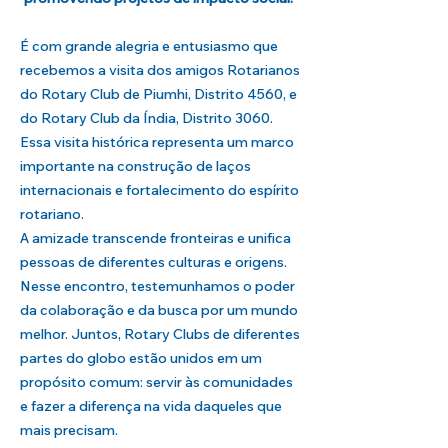
É com grande alegria e entusiasmo que
recebemos a visita dos amigos Rotarianos
do Rotary Club de Piumhi, Distrito 4560, e
do Rotary Club da Índia, Distrito 3060.
Essa visita histórica representa um marco
importante na construção de laços
internacionais e fortalecimento do espírito
rotariano.
A amizade transcende fronteiras e unifica
pessoas de diferentes culturas e origens.
Nesse encontro, testemunhamos o poder
da colaboração e da busca por um mundo
melhor. Juntos, Rotary Clubs de diferentes
partes do globo estão unidos em um
propósito comum: servir às comunidades
e fazer a diferença na vida daqueles que
mais precisam.