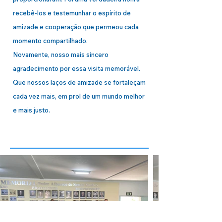
recebê-los e testemunhar o espírito de
amizade e cooperação que permeou cada
momento compartilhado.
Novamente, nosso mais sincero
agradecimento por essa visita memorável.
Que nossos laços de amizade se fortaleçam
cada vez mais, em prol de um mundo melhor
e mais justo.