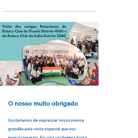
O nosso muito obrigado
Gostaríamos de expressar nossa imensa
gratidão pela visita especial que nos
proporcionaram. Foi uma verdadeira honra