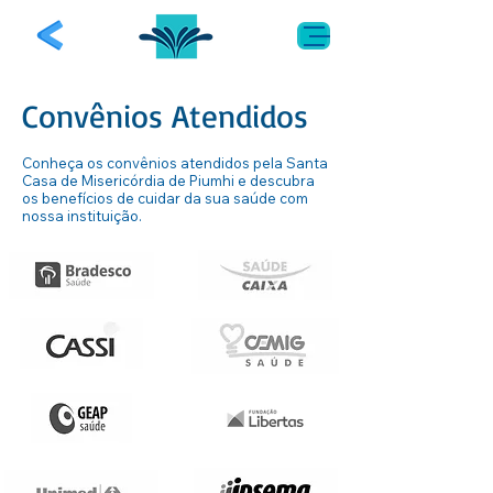
Convênios Atendidos
Conheça os convênios atendidos pela Santa
Casa de Misericórdia de Piumhi e descubra
os benefícios de cuidar da sua saúde com
nossa instituição.