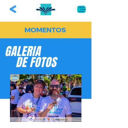
MOMENTOS