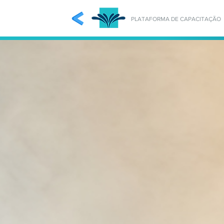
PLATAFORMA DE CAPACITAÇÃO