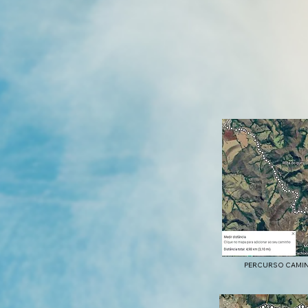
PERCURSO CAMI