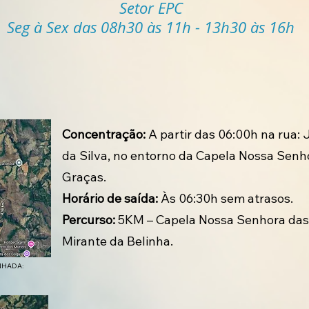
Setor EPC
Seg à Sex das 08h30 às 11h - 13h30 às 16h
Concentração:
A partir das 06:00h na rua:
da Silva, no entorno da Capela Nossa Senh
Graças.
Horário de saída:
Às 06:30h sem atrasos.
Percurso:
5KM – Capela Nossa Senhora das
Mirante da Belinha.
NHADA: