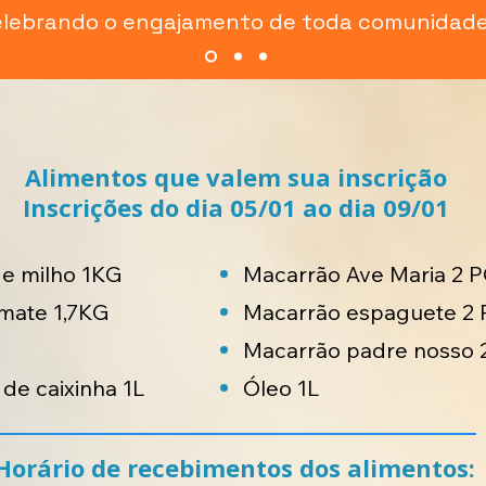
elebrando o engajamento de toda comunidade
Alimentos que valem sua inscrição
Inscrições do dia 05/01 ao dia 09/01
de milho 1KG
Macarrão Ave Maria 2 
omate 1,7KG
Macarrão espaguete 2
Macarrão padre nosso 
 de caixinha 1L
Óleo 1L
Horário de recebimentos dos alimentos: