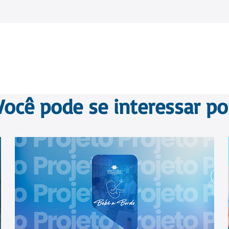
Você pode se interessar po