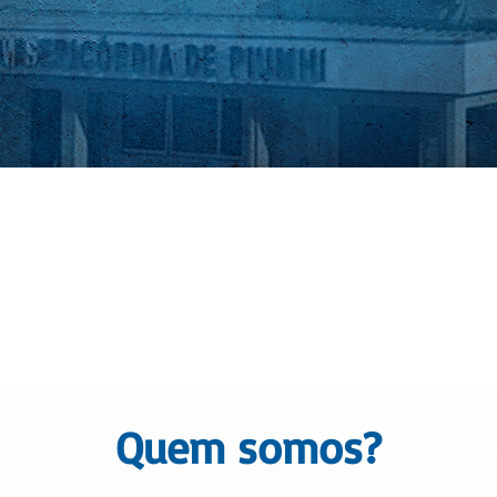
Quem somos?