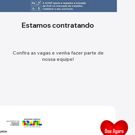
Estamos contratando
Confira as vagas e venha fazer parte de
nossa equipe!