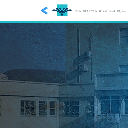
PLATAFORMA DE CAPACITAÇÃO