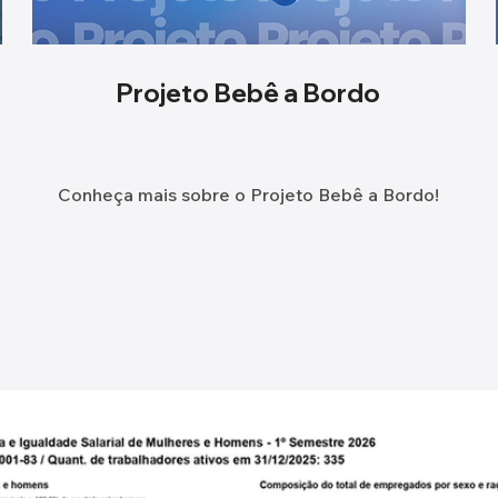
Projeto Bebê a Bordo
Conheça mais sobre o Projeto Bebê a Bordo!