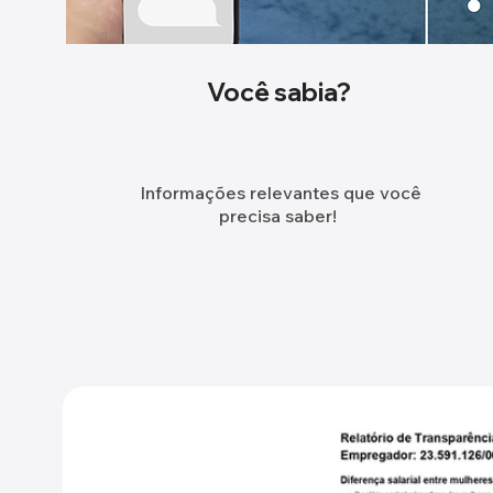
Você sabia?
Informações relevantes que você
precisa saber!