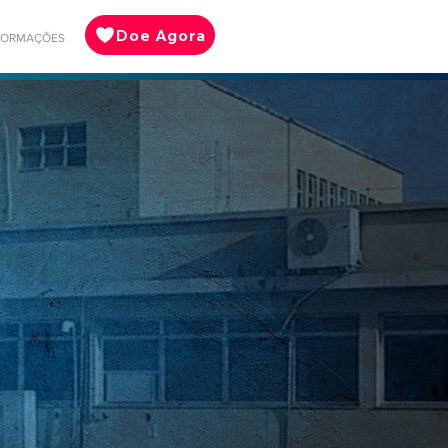
Doe Agora
FORMAÇÕES