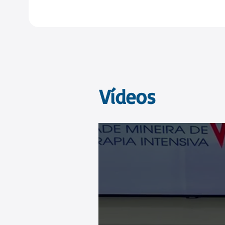
Vídeos